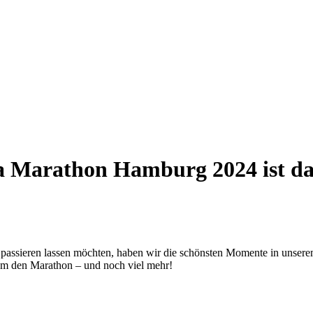
a Marathon Hamburg 2024 ist da
assieren lassen möchten, haben wir die schönsten Momente in unserem
 um den Marathon – und noch viel mehr!