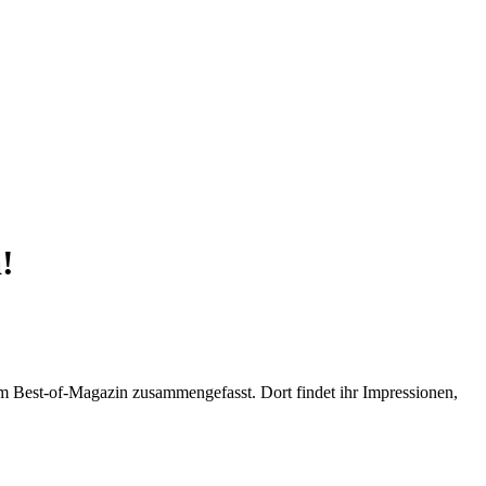
!
 Best-of-Magazin zusammengefasst. Dort findet ihr Impressionen,